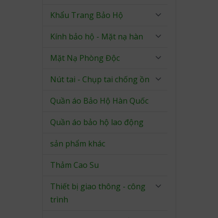
Khẩu Trang Bảo Hộ
Kính bảo hộ - Mặt nạ hàn
Mặt Nạ Phòng Độc
Nút tai - Chụp tai chống ồn
Quần áo Bảo Hộ Hàn Quốc
Quần áo bảo hộ lao động
sản phẩm khác
Thảm Cao Su
Thiết bị giao thông - công
trình