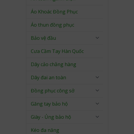
Áo Khoác Đồng Phục
Áo thun đồng phục
Bảo vệ đầu
Cưa Cầm Tay Hàn Quốc
Dây cảo chằng hàng
Dây đai an toàn
Đồng phục công sở
Găng tay bảo hộ
Giày - Ủng bảo hộ
Kéo đa năng