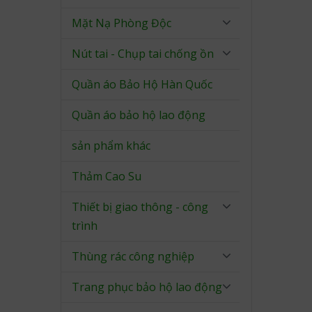
Mặt Nạ Phòng Độc
Nút tai - Chụp tai chống ồn
Quần áo Bảo Hộ Hàn Quốc
Quần áo bảo hộ lao động
sản phẩm khác
Thảm Cao Su
Thiết bị giao thông - công
trình
Thùng rác công nghiệp
Trang phục bảo hộ lao động