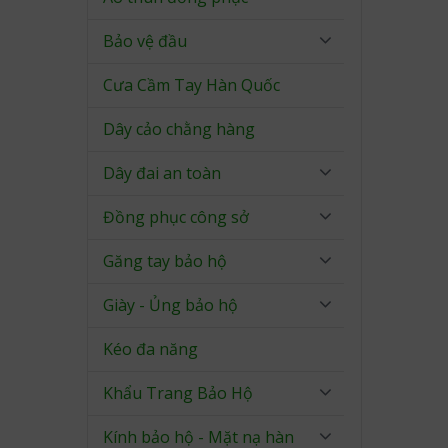
Bảo vệ đầu
Cưa Cầm Tay Hàn Quốc
Dây cảo chằng hàng
Dây đai an toàn
Đồng phục công sở
Găng tay bảo hộ
Giày - Ủng bảo hộ
Kéo đa năng
Khẩu Trang Bảo Hộ
Kính bảo hộ - Mặt nạ hàn