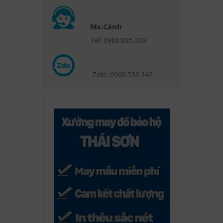
Ms.Cảnh
Tel: 0906.895.339
Zalo: 0966.539
.342