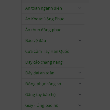
An toàn ngành điện
Áo Khoác Đồng Phục
Áo thun đồng phục
Bảo vệ đầu
Cưa Cầm Tay Hàn Quốc
Dây cảo chằng hàng
Dây đai an toàn
Đồng phục công sở
Găng tay bảo hộ
Giày - Ủng bảo hộ