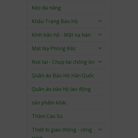
Kéo đa năng
Khẩu Trang Bảo Hộ
Kính bảo hộ - Mặt nạ hàn
Mặt Nạ Phòng Độc
Nút tai - Chụp tai chống ồn
Quần áo Bảo Hộ Hàn Quốc
Quần áo bảo hộ lao động
sản phẩm khác
Thảm Cao Su
Thiết bị giao thông - công