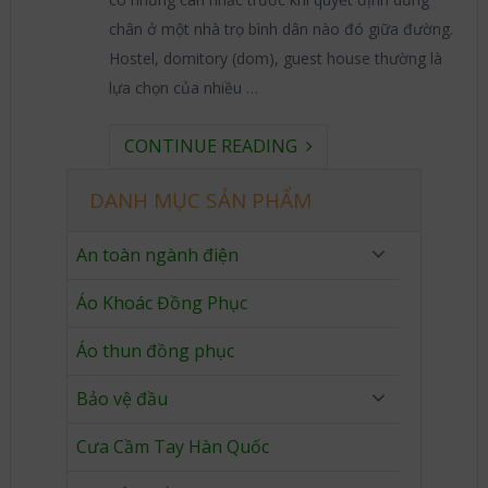
chân ở một nhà trọ bình dân nào đó giữa đường.
Hostel, domitory (dom), guest house thường là
lựa chọn của nhiều …
CONTINUE READING
DANH MỤC SẢN PHẨM
An toàn ngành điện
Áo Khoác Đồng Phục
Áo thun đồng phục
Bảo vệ đầu
Cưa Cầm Tay Hàn Quốc