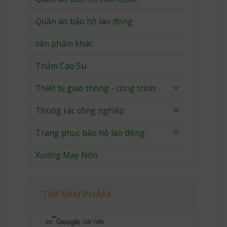
Quần áo bảo hộ lao động
sản phẩm khác
Thảm Cao Su
Thiết bị giao thông - công trình
Thùng rác công nghiệp
Trang phục bảo hộ lao động
Xưởng May Nón
TÌM SẢN PHẨM