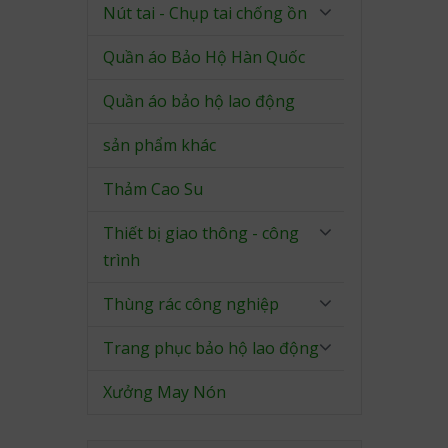
Nút tai - Chụp tai chống ồn
Quần áo Bảo Hộ Hàn Quốc
Quần áo bảo hộ lao động
sản phẩm khác
Thảm Cao Su
Thiết bị giao thông - công
trình
Thùng rác công nghiệp
Trang phục bảo hộ lao động
Xưởng May Nón