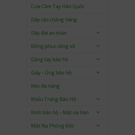
Cưa Cầm Tay Hàn Quốc
Dây cảo chằng hàng
Dây đai an toàn
Đồng phục công sở
Găng tay bảo hộ
Giày - Ủng bảo hộ
Kéo đa năng
Khẩu Trang Bảo Hộ
Kính bảo hộ - Mặt nạ hàn
Mặt Nạ Phòng Độc