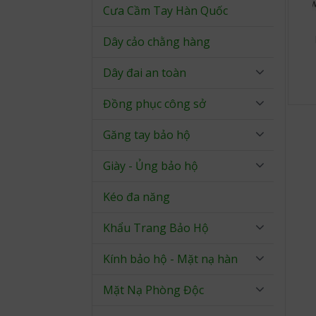
Cưa Cầm Tay Hàn Quốc
Dây cảo chằng hàng
Dây đai an toàn
Đồng phục công sở
Găng tay bảo hộ
Giày - Ủng bảo hộ
Kéo đa năng
Khẩu Trang Bảo Hộ
Kính bảo hộ - Mặt nạ hàn
Mặt Nạ Phòng Độc