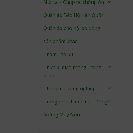
Nút tai - Chụp tai chống ồn
Quần áo Bảo Hộ Hàn Quốc
Quần áo bảo hộ lao động
sản phẩm khác
Thảm Cao Su
Thiết bị giao thông - công
trình
Thùng rác công nghiệp
Trang phục bảo hộ lao động
Xưởng May Nón