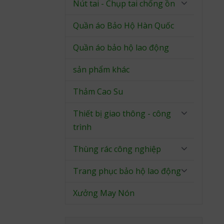
Nút tai - Chụp tai chống ồn
Quần áo Bảo Hộ Hàn Quốc
Quần áo bảo hộ lao động
sản phẩm khác
Thảm Cao Su
Thiết bị giao thông - công
trình
Thùng rác công nghiệp
Trang phục bảo hộ lao động
Xưởng May Nón