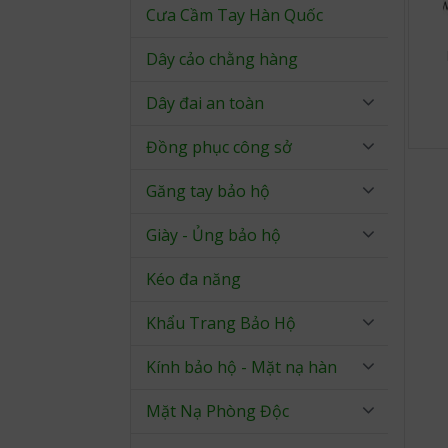
Cưa Cầm Tay Hàn Quốc
Dây cảo chằng hàng
Dây đai an toàn
Đồng phục công sở
Găng tay bảo hộ
Giày - Ủng bảo hộ
Kéo đa năng
Khẩu Trang Bảo Hộ
Kính bảo hộ - Mặt nạ hàn
Mặt Nạ Phòng Độc