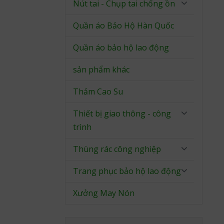
Nút tai - Chụp tai chống ồn
Quần áo Bảo Hộ Hàn Quốc
Quần áo bảo hộ lao động
sản phẩm khác
Thảm Cao Su
Thiết bị giao thông - công
trình
Thùng rác công nghiệp
Trang phục bảo hộ lao động
Xưởng May Nón