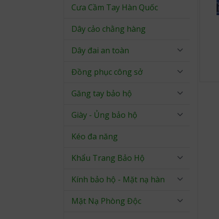
Cưa Cầm Tay Hàn Quốc
Dây cảo chằng hàng
Dây đai an toàn
Đồng phục công sở
Găng tay bảo hộ
Giày - Ủng bảo hộ
Kéo đa năng
Khẩu Trang Bảo Hộ
Kính bảo hộ - Mặt nạ hàn
Mặt Nạ Phòng Độc