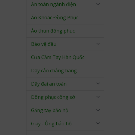
An toàn ngành điện
Áo Khoác Đồng Phục
Áo thun đồng phục
Bảo vệ đầu
Cưa Cầm Tay Hàn Quốc
Dây cảo chằng hàng
Dây đai an toàn
Đồng phục công sở
Găng tay bảo hộ
Giày - Ủng bảo hộ