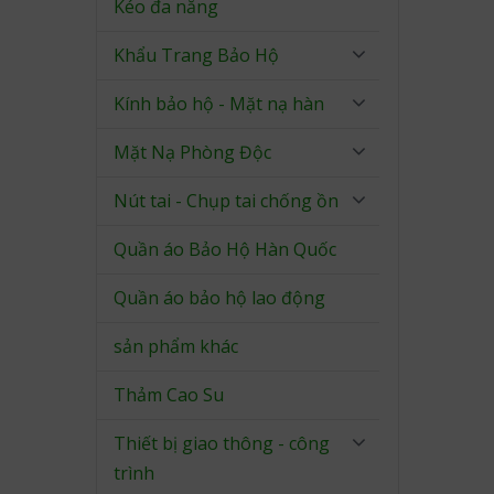
Kéo đa năng
Khẩu Trang Bảo Hộ
Kính bảo hộ - Mặt nạ hàn
Mặt Nạ Phòng Độc
Nút tai - Chụp tai chống ồn
Quần áo Bảo Hộ Hàn Quốc
Quần áo bảo hộ lao động
sản phẩm khác
Thảm Cao Su
Thiết bị giao thông - công
trình