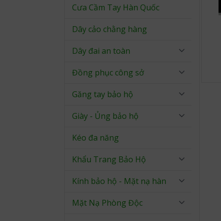
Cưa Cầm Tay Hàn Quốc
Dây cảo chằng hàng
Dây đai an toàn
Đồng phục công sở
Găng tay bảo hộ
Giày - Ủng bảo hộ
Kéo đa năng
Khẩu Trang Bảo Hộ
Kính bảo hộ - Mặt nạ hàn
Mặt Nạ Phòng Độc