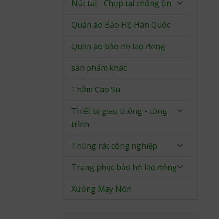
Nút tai - Chụp tai chống ồn
Quần áo Bảo Hộ Hàn Quốc
Quần áo bảo hộ lao động
sản phẩm khác
Thảm Cao Su
Thiết bị giao thông - công
trình
Thùng rác công nghiệp
Trang phục bảo hộ lao động
Xưởng May Nón