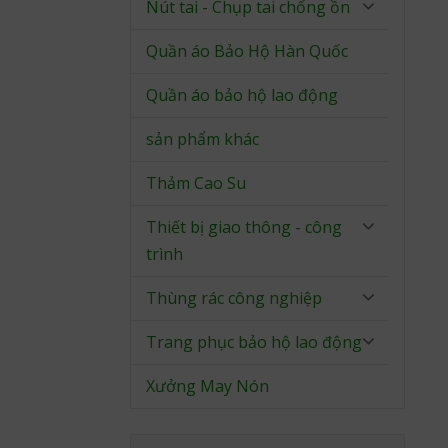
Nút tai - Chụp tai chống ồn
Quần áo Bảo Hộ Hàn Quốc
Quần áo bảo hộ lao động
sản phẩm khác
Thảm Cao Su
Thiết bị giao thông - công
trình
Thùng rác công nghiệp
Trang phục bảo hộ lao động
Xưởng May Nón