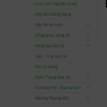
Cưa Cầm Tay Hàn Quốc
Dây cảo chằng hàng
Dây đai an toàn
Đồng phục công sở
Găng tay bảo hộ
Giày - Ủng bảo hộ
Kéo đa năng
Khẩu Trang Bảo Hộ
Kính bảo hộ - Mặt nạ hàn
Mặt Nạ Phòng Độc