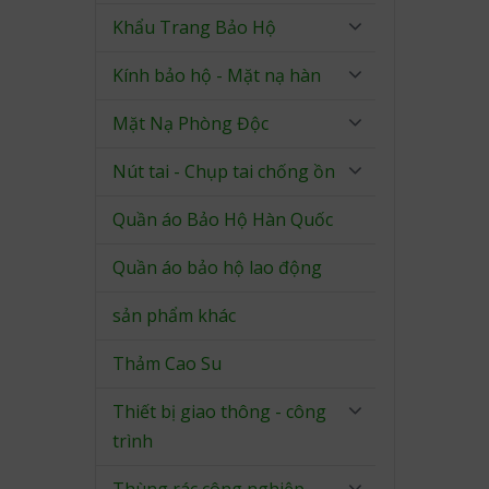
Khẩu Trang Bảo Hộ
Kính bảo hộ - Mặt nạ hàn
Mặt Nạ Phòng Độc
Nút tai - Chụp tai chống ồn
Quần áo Bảo Hộ Hàn Quốc
Quần áo bảo hộ lao động
sản phẩm khác
Thảm Cao Su
Thiết bị giao thông - công
trình