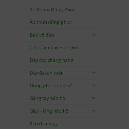
Áo Khoác Đồng Phục
Áo thun đồng phục
Bảo vệ đầu
Cưa Cầm Tay Hàn Quốc
Dây cảo chằng hàng
Dây đai an toàn
Đồng phục công sở
Găng tay bảo hộ
Giày - Ủng bảo hộ
Kéo đa năng