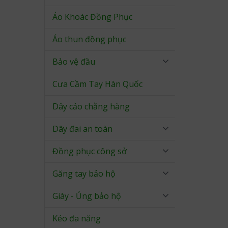
Áo Khoác Đồng Phục
Áo thun đồng phục
Bảo vệ đầu
Cưa Cầm Tay Hàn Quốc
Dây cảo chằng hàng
Dây đai an toàn
Đồng phục công sở
Găng tay bảo hộ
Giày - Ủng bảo hộ
Kéo đa năng