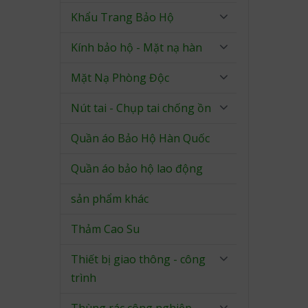
Khẩu Trang Bảo Hộ
Kính bảo hộ - Mặt nạ hàn
Mặt Nạ Phòng Độc
Nút tai - Chụp tai chống ồn
Quần áo Bảo Hộ Hàn Quốc
Quần áo bảo hộ lao động
sản phẩm khác
Thảm Cao Su
Thiết bị giao thông - công
trình