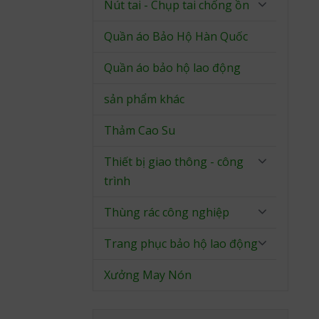
Nút tai - Chụp tai chống ồn
Quần áo Bảo Hộ Hàn Quốc
Quần áo bảo hộ lao động
sản phẩm khác
Thảm Cao Su
Thiết bị giao thông - công
trình
Thùng rác công nghiệp
Trang phục bảo hộ lao động
Xưởng May Nón