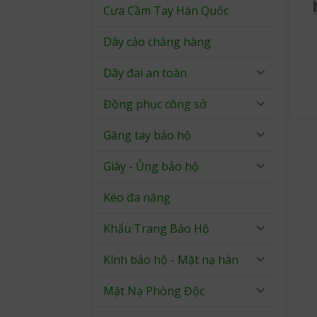
Cưa Cầm Tay Hàn Quốc
Dây cảo chằng hàng
Dây đai an toàn
Đồng phục công sở
Găng tay bảo hộ
Giày - Ủng bảo hộ
Kéo đa năng
Khẩu Trang Bảo Hộ
Kính bảo hộ - Mặt nạ hàn
Mặt Nạ Phòng Độc