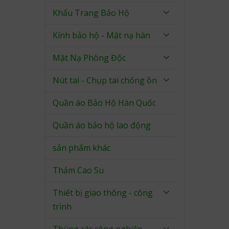
Khẩu Trang Bảo Hộ
Kính bảo hộ - Mặt nạ hàn
Mặt Nạ Phòng Độc
Nút tai - Chụp tai chống ồn
Quần áo Bảo Hộ Hàn Quốc
Quần áo bảo hộ lao động
sản phẩm khác
Thảm Cao Su
Thiết bị giao thông - công
trình