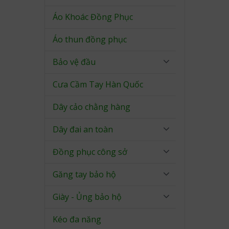
Áo Khoác Đồng Phục
Áo thun đồng phục
Bảo vệ đầu
Cưa Cầm Tay Hàn Quốc
Dây cảo chằng hàng
Dây đai an toàn
Đồng phục công sở
Găng tay bảo hộ
Giày - Ủng bảo hộ
Kéo đa năng