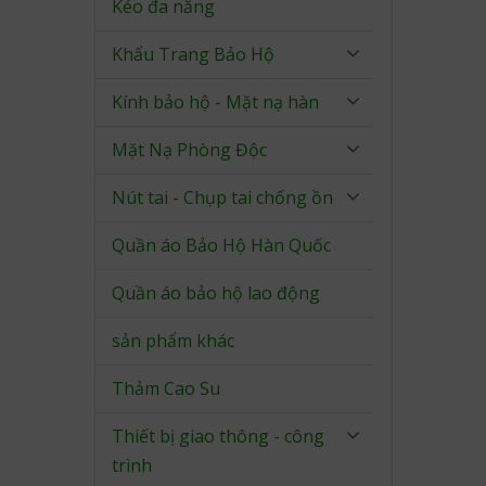
Kéo đa năng
Khẩu Trang Bảo Hộ
Kính bảo hộ - Mặt nạ hàn
Mặt Nạ Phòng Độc
Nút tai - Chụp tai chống ồn
Quần áo Bảo Hộ Hàn Quốc
Quần áo bảo hộ lao động
sản phẩm khác
Thảm Cao Su
Thiết bị giao thông - công
trình