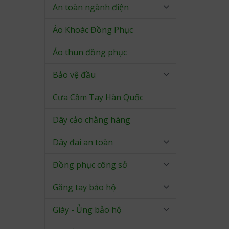
An toàn ngành điện
Áo Khoác Đồng Phục
Áo thun đồng phục
Bảo vệ đầu
Cưa Cầm Tay Hàn Quốc
Dây cảo chằng hàng
Dây đai an toàn
Đồng phục công sở
Găng tay bảo hộ
Giày - Ủng bảo hộ