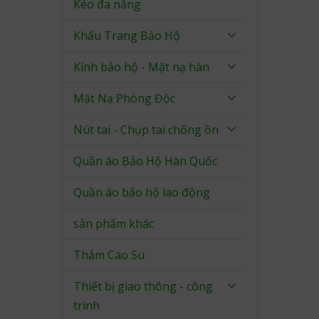
Kéo đa năng
Khẩu Trang Bảo Hộ
Kính bảo hộ - Mặt nạ hàn
Mặt Nạ Phòng Độc
Nút tai - Chụp tai chống ồn
Quần áo Bảo Hộ Hàn Quốc
Quần áo bảo hộ lao động
sản phẩm khác
Thảm Cao Su
Thiết bị giao thông - công
trình