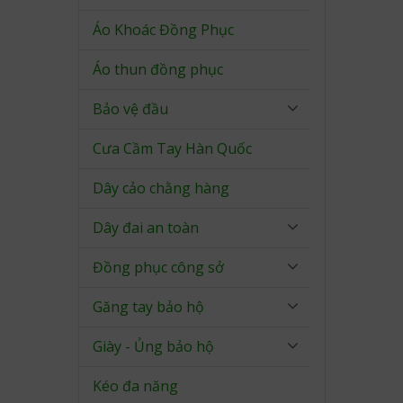
Áo Khoác Đồng Phục
Áo thun đồng phục
Bảo vệ đầu
Cưa Cầm Tay Hàn Quốc
Dây cảo chằng hàng
Dây đai an toàn
Đồng phục công sở
Găng tay bảo hộ
Giày - Ủng bảo hộ
Kéo đa năng