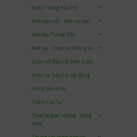
Khẩu Trang Bảo Hộ
Kính bảo hộ - Mặt nạ hàn
Mặt Nạ Phòng Độc
Nút tai - Chụp tai chống ồn
Quần áo Bảo Hộ Hàn Quốc
Quần áo bảo hộ lao động
sản phẩm khác
Thảm Cao Su
Thiết bị giao thông - công
trình