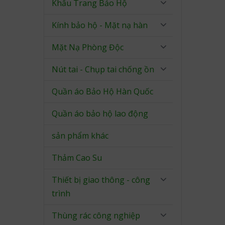
Khẩu Trang Bảo Hộ
Kính bảo hộ - Mặt nạ hàn
Mặt Nạ Phòng Độc
Nút tai - Chụp tai chống ồn
Quần áo Bảo Hộ Hàn Quốc
Quần áo bảo hộ lao động
sản phẩm khác
Thảm Cao Su
Thiết bị giao thông - công
trình
Thùng rác công nghiệp