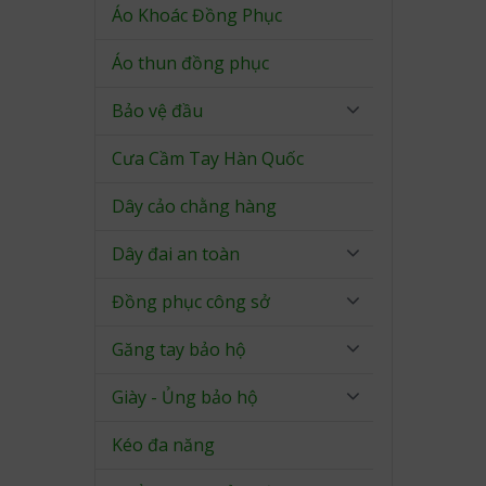
Áo Khoác Đồng Phục
Áo thun đồng phục
Bảo vệ đầu
Cưa Cầm Tay Hàn Quốc
Dây cảo chằng hàng
Dây đai an toàn
Đồng phục công sở
Găng tay bảo hộ
Giày - Ủng bảo hộ
Kéo đa năng