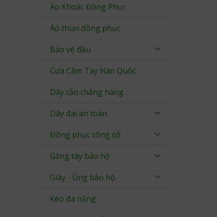
Áo Khoác Đồng Phục
Áo thun đồng phục
Bảo vệ đầu
Cưa Cầm Tay Hàn Quốc
Dây cảo chằng hàng
Dây đai an toàn
Đồng phục công sở
Găng tay bảo hộ
Giày - Ủng bảo hộ
Kéo đa năng