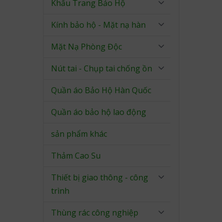
Khẩu Trang Bảo Hộ
Kính bảo hộ - Mặt nạ hàn
Mặt Nạ Phòng Độc
Nút tai - Chụp tai chống ồn
Quần áo Bảo Hộ Hàn Quốc
Quần áo bảo hộ lao động
sản phẩm khác
Thảm Cao Su
Thiết bị giao thông - công
trình
Thùng rác công nghiệp