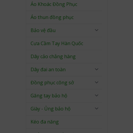
Áo Khoác Đồng Phục
Áo thun đồng phục
Bảo vệ đầu
Cưa Cầm Tay Hàn Quốc
Dây cảo chằng hàng
Dây đai an toàn
Đồng phục công sở
Găng tay bảo hộ
Giày - Ủng bảo hộ
Kéo đa năng