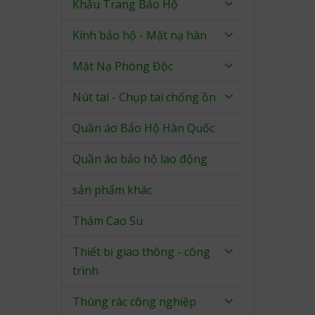
Khẩu Trang Bảo Hộ
Kính bảo hộ - Mặt nạ hàn
Mặt Nạ Phòng Độc
Nút tai - Chụp tai chống ồn
Quần áo Bảo Hộ Hàn Quốc
Quần áo bảo hộ lao động
sản phẩm khác
Thảm Cao Su
Thiết bị giao thông - công
trình
Thùng rác công nghiệp