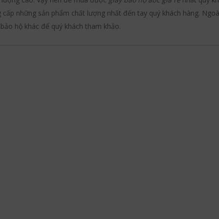
 cấp những sản phẩm chất lượng nhất đến tay quý khách hàng. Ngoài 
 bảo hộ khác để quý khách tham khảo.