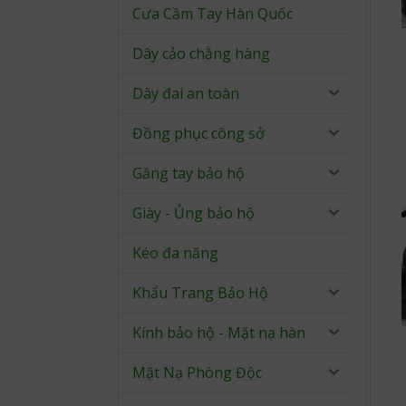
Cưa Cầm Tay Hàn Quốc
Dây cảo chằng hàng
Dây đai an toàn
Đồng phục công sở
Găng tay bảo hộ
Giày - Ủng bảo hộ
Kéo đa năng
Khẩu Trang Bảo Hộ
Kính bảo hộ - Mặt nạ hàn
Mặt Nạ Phòng Độc