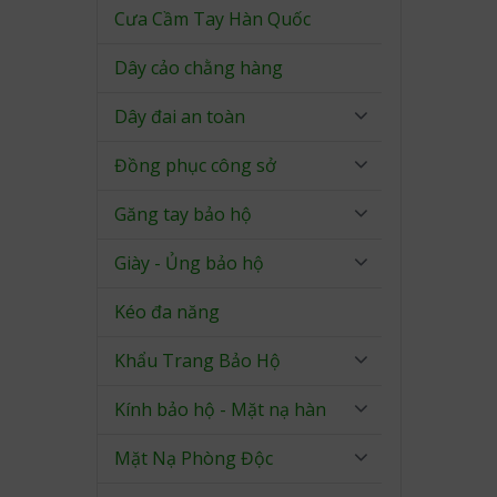
Cưa Cầm Tay Hàn Quốc
Dây cảo chằng hàng
Dây đai an toàn
Đồng phục công sở
Găng tay bảo hộ
Giày - Ủng bảo hộ
Kéo đa năng
Khẩu Trang Bảo Hộ
Kính bảo hộ - Mặt nạ hàn
Mặt Nạ Phòng Độc