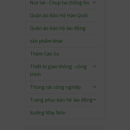
Nút tai - Chụp tai chống ồn
Quần áo Bảo Hộ Hàn Quốc
Quần áo bảo hộ lao động
sản phẩm khác
Thảm Cao Su
Thiết bị giao thông - công
trình
Thùng rác công nghiệp
Trang phục bảo hộ lao động
Xưởng May Nón