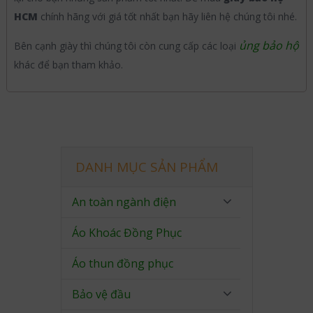
HCM
chính hãng với giá tốt nhất bạn hãy liên hệ chúng tôi nhé.
ủng bảo hộ
Bên cạnh giày thì chúng tôi còn cung cấp các loại
khác để bạn tham khảo.
DANH MỤC SẢN PHẨM
An toàn ngành điện
Áo Khoác Đồng Phục
Áo thun đồng phục
Bảo vệ đầu