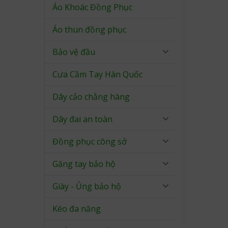
Áo Khoác Đồng Phục
Áo thun đồng phục
Bảo vệ đầu
Cưa Cầm Tay Hàn Quốc
Dây cảo chằng hàng
Dây đai an toàn
Đồng phục công sở
Găng tay bảo hộ
Giày - Ủng bảo hộ
Kéo đa năng