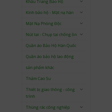
Khẩu Trang Bảo Hộ
Kính bảo hộ - Mặt nạ hàn
Mặt Nạ Phòng Độc
Nút tai - Chụp tai chống ồn
Quần áo Bảo Hộ Hàn Quốc
Quần áo bảo hộ lao động
sản phẩm khác
Thảm Cao Su
Thiết bị giao thông - công
trình
Thùng rác công nghiệp