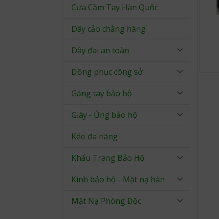
Cưa Cầm Tay Hàn Quốc
Dây cảo chằng hàng
Dây đai an toàn
Đồng phục công sở
Găng tay bảo hộ
Giày - Ủng bảo hộ
Kéo đa năng
Khẩu Trang Bảo Hộ
Kính bảo hộ - Mặt nạ hàn
Mặt Nạ Phòng Độc