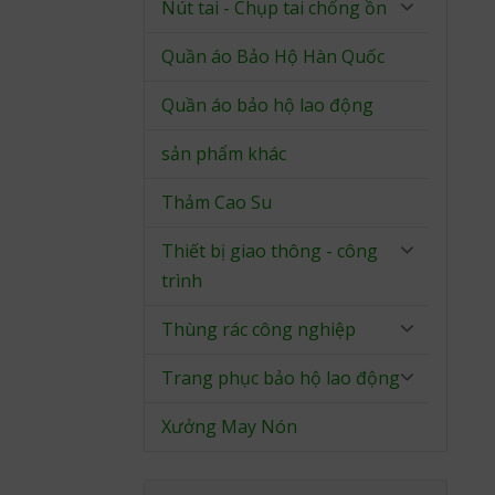
Nút tai - Chụp tai chống ồn
Quần áo Bảo Hộ Hàn Quốc
Quần áo bảo hộ lao động
sản phẩm khác
Thảm Cao Su
Thiết bị giao thông - công
trình
Thùng rác công nghiệp
Trang phục bảo hộ lao động
Xưởng May Nón