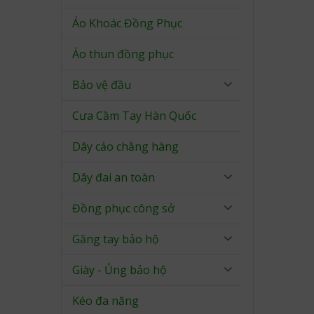
Áo Khoác Đồng Phục
Áo thun đồng phục
Bảo vệ đầu
Cưa Cầm Tay Hàn Quốc
Dây cảo chằng hàng
Dây đai an toàn
Đồng phục công sở
Găng tay bảo hộ
Giày - Ủng bảo hộ
Kéo đa năng