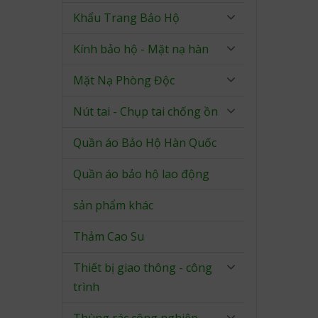
Khẩu Trang Bảo Hộ
Kính bảo hộ - Mặt nạ hàn
Mặt Nạ Phòng Độc
Nút tai - Chụp tai chống ồn
Quần áo Bảo Hộ Hàn Quốc
Quần áo bảo hộ lao động
sản phẩm khác
Thảm Cao Su
Thiết bị giao thông - công
trình