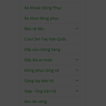
Áo Khoác Đồng Phục
Áo thun đồng phục
Bảo vệ đầu
Cưa Cầm Tay Hàn Quốc
Dây cảo chằng hàng
Dây đai an toàn
Đồng phục công sở
Găng tay bảo hộ
Giày - Ủng bảo hộ
Kéo đa năng