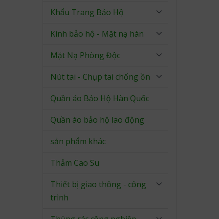
Khẩu Trang Bảo Hộ
Kính bảo hộ - Mặt nạ hàn
Mặt Nạ Phòng Độc
Nút tai - Chụp tai chống ồn
Quần áo Bảo Hộ Hàn Quốc
Quần áo bảo hộ lao động
sản phẩm khác
Thảm Cao Su
Thiết bị giao thông - công
trình