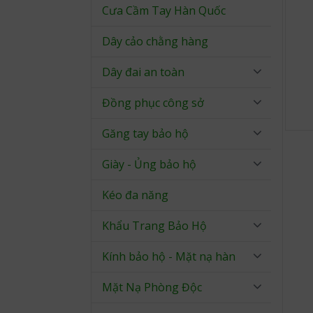
Cưa Cầm Tay Hàn Quốc
Dây cảo chằng hàng
Dây đai an toàn
Đồng phục công sở
Găng tay bảo hộ
Giày - Ủng bảo hộ
Kéo đa năng
Khẩu Trang Bảo Hộ
Kính bảo hộ - Mặt nạ hàn
Mặt Nạ Phòng Độc