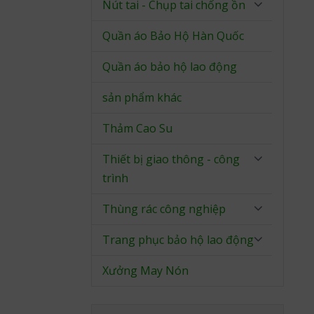
Nút tai - Chụp tai chống ồn
Quần áo Bảo Hộ Hàn Quốc
Quần áo bảo hộ lao động
sản phẩm khác
Thảm Cao Su
Thiết bị giao thông - công
trình
Thùng rác công nghiệp
Trang phục bảo hộ lao động
Xưởng May Nón