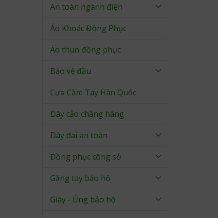
An toàn ngành điện
Áo Khoác Đồng Phục
Áo thun đồng phục
Bảo vệ đầu
Cưa Cầm Tay Hàn Quốc
Dây cảo chằng hàng
Dây đai an toàn
Đồng phục công sở
Găng tay bảo hộ
Giày - Ủng bảo hộ