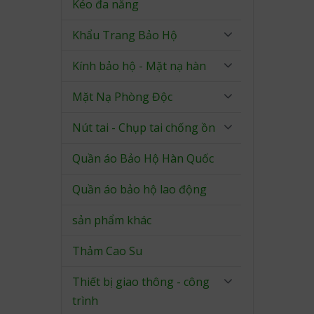
Kéo đa năng
Khẩu Trang Bảo Hộ
Kính bảo hộ - Mặt nạ hàn
Mặt Nạ Phòng Độc
Nút tai - Chụp tai chống ồn
Quần áo Bảo Hộ Hàn Quốc
Quần áo bảo hộ lao động
sản phẩm khác
Thảm Cao Su
Thiết bị giao thông - công
trình