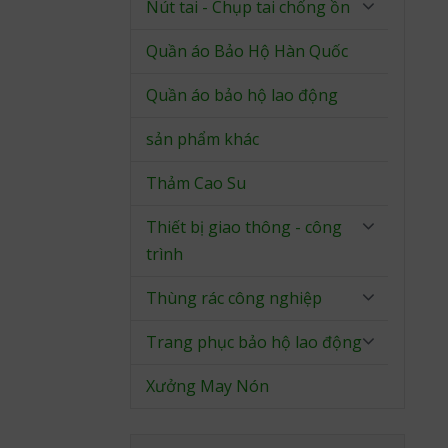
Nút tai - Chụp tai chống ồn
Quần áo Bảo Hộ Hàn Quốc
Quần áo bảo hộ lao động
sản phẩm khác
Thảm Cao Su
Thiết bị giao thông - công
trình
Thùng rác công nghiệp
Trang phục bảo hộ lao động
Xưởng May Nón