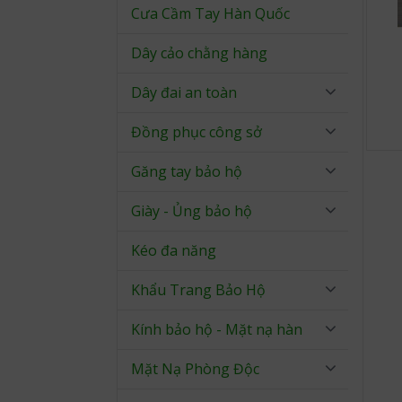
Cưa Cầm Tay Hàn Quốc
Dây cảo chằng hàng
Dây đai an toàn
Đồng phục công sở
Găng tay bảo hộ
Giày - Ủng bảo hộ
Kéo đa năng
Khẩu Trang Bảo Hộ
Kính bảo hộ - Mặt nạ hàn
Mặt Nạ Phòng Độc