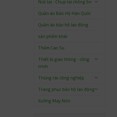
Nút tai - Chụp tai chống ồn
Quần áo Bảo Hộ Hàn Quốc
Quần áo bảo hộ lao động
sản phẩm khác
Thảm Cao Su
Thiết bị giao thông - công
trình
Thùng rác công nghiệp
Trang phục bảo hộ lao động
Xưởng May Nón