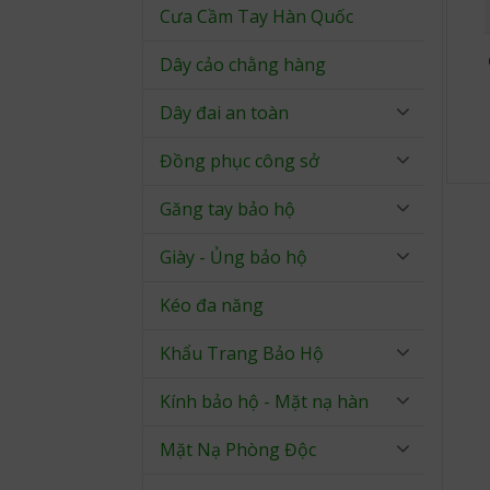
Cưa Cầm Tay Hàn Quốc
Dây cảo chằng hàng
Dây đai an toàn
Đồng phục công sở
Găng tay bảo hộ
Giày - Ủng bảo hộ
Kéo đa năng
Khẩu Trang Bảo Hộ
Kính bảo hộ - Mặt nạ hàn
Mặt Nạ Phòng Độc