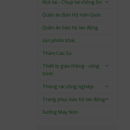
Nút tai - Chụp tai chống ồn
Quần áo Bảo Hộ Hàn Quốc
Quần áo bảo hộ lao động
sản phẩm khác
Thảm Cao Su
Thiết bị giao thông - công
trình
Thùng rác công nghiệp
Trang phục bảo hộ lao động
Xưởng May Nón