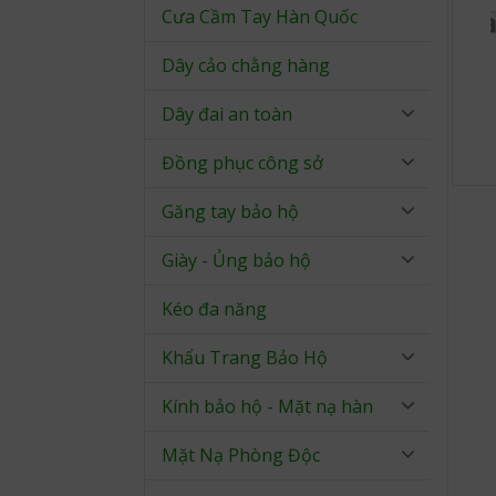
Cưa Cầm Tay Hàn Quốc
Dây cảo chằng hàng
Dây đai an toàn
Đồng phục công sở
Găng tay bảo hộ
Giày - Ủng bảo hộ
Kéo đa năng
Khẩu Trang Bảo Hộ
Kính bảo hộ - Mặt nạ hàn
Mặt Nạ Phòng Độc