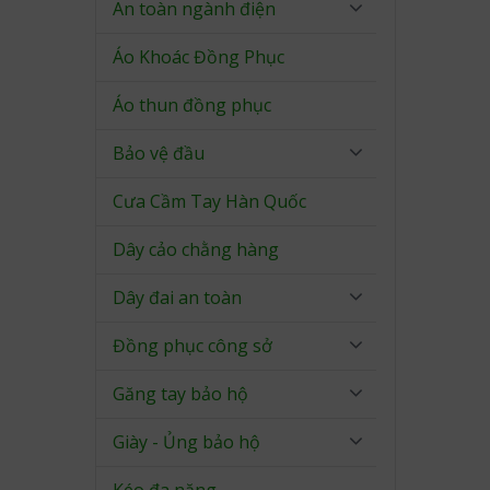
An toàn ngành điện
Áo Khoác Đồng Phục
Áo thun đồng phục
Bảo vệ đầu
Cưa Cầm Tay Hàn Quốc
Dây cảo chằng hàng
Dây đai an toàn
Đồng phục công sở
Găng tay bảo hộ
Giày - Ủng bảo hộ