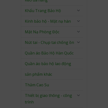
Kéo đa năng
Khẩu Trang Bảo Hộ
Kính bảo hộ - Mặt nạ hàn
Mặt Nạ Phòng Độc
Nút tai - Chụp tai chống ồn
Quần áo Bảo Hộ Hàn Quốc
Quần áo bảo hộ lao động
sản phẩm khác
Thảm Cao Su
Thiết bị giao thông - công
trình