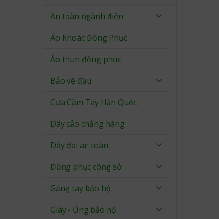
An toàn ngành điện
Áo Khoác Đồng Phục
Áo thun đồng phục
Bảo vệ đầu
Cưa Cầm Tay Hàn Quốc
Dây cảo chằng hàng
Dây đai an toàn
Đồng phục công sở
Găng tay bảo hộ
Giày - Ủng bảo hộ