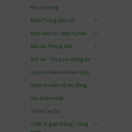
Kéo đa năng
Khẩu Trang Bảo Hộ
Kính bảo hộ - Mặt nạ hàn
Mặt Nạ Phòng Độc
Nút tai - Chụp tai chống ồn
Quần áo Bảo Hộ Hàn Quốc
Quần áo bảo hộ lao động
sản phẩm khác
Thảm Cao Su
Thiết bị giao thông - công