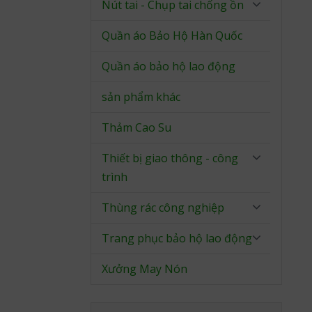
Nút tai - Chụp tai chống ồn
Quần áo Bảo Hộ Hàn Quốc
Quần áo bảo hộ lao động
sản phẩm khác
Thảm Cao Su
Thiết bị giao thông - công
trình
Thùng rác công nghiệp
Trang phục bảo hộ lao động
Xưởng May Nón