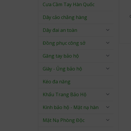
Cưa Cầm Tay Hàn Quốc
Dây cảo chằng hàng
Dây đai an toàn
Đồng phục công sở
Găng tay bảo hộ
Giày - Ủng bảo hộ
Kéo đa năng
Khẩu Trang Bảo Hộ
Kính bảo hộ - Mặt nạ hàn
Mặt Nạ Phòng Độc