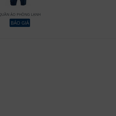
QUẦN ÁO PHÒNG LẠNH
BÁO GIÁ