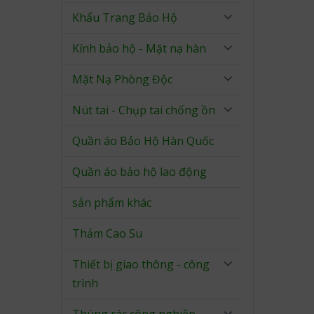
Khẩu Trang Bảo Hộ
Kính bảo hộ - Mặt nạ hàn
Mặt Nạ Phòng Độc
Nút tai - Chụp tai chống ồn
Quần áo Bảo Hộ Hàn Quốc
Quần áo bảo hộ lao động
sản phẩm khác
Thảm Cao Su
Thiết bị giao thông - công
trình