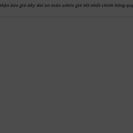
nhận báo giá dây đai an toàn adela giá tốt nhất chính hãng qu