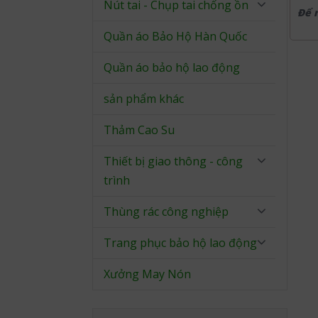
Nút tai - Chụp tai chống ồn
Để 
Quần áo Bảo Hộ Hàn Quốc
Quần áo bảo hộ lao động
sản phẩm khác
Thảm Cao Su
Thiết bị giao thông - công
trình
Thùng rác công nghiệp
Trang phục bảo hộ lao động
Xưởng May Nón