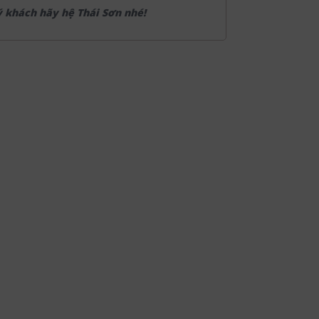
ý khách hãy hệ Thái Sơn nhé!