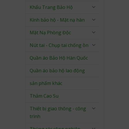
Khẩu Trang Bảo Hộ
Kính bảo hộ - Mặt nạ hàn
Mặt Nạ Phòng Độc
Nút tai - Chụp tai chống ồn
Quần áo Bảo Hộ Hàn Quốc
Quần áo bảo hộ lao động
sản phẩm khác
Thảm Cao Su
Thiết bị giao thông - công
trình