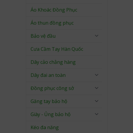
Áo Khoác Đồng Phục
Áo thun đồng phục
Bảo vệ đầu
Cưa Cầm Tay Hàn Quốc
Dây cảo chằng hàng
Dây đai an toàn
Đồng phục công sở
Găng tay bảo hộ
Giày - Ủng bảo hộ
Kéo đa năng