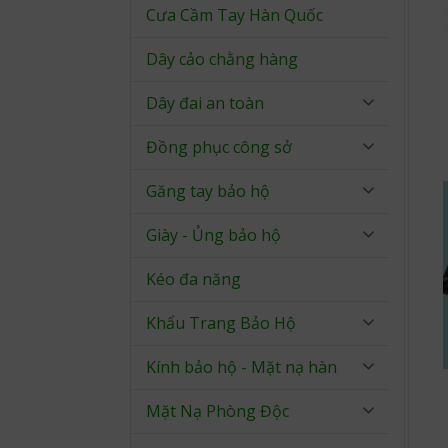
Cưa Cầm Tay Hàn Quốc
Dây cảo chằng hàng
Dây đai an toàn
Đồng phục công sở
Găng tay bảo hộ
Giày - Ủng bảo hộ
Kéo đa năng
Khẩu Trang Bảo Hộ
Kính bảo hộ - Mặt nạ hàn
Mặt Nạ Phòng Độc