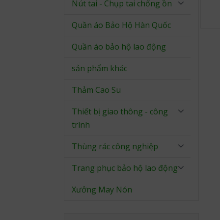
Nút tai - Chụp tai chống ồn
Quần áo Bảo Hộ Hàn Quốc
Quần áo bảo hộ lao động
sản phẩm khác
Thảm Cao Su
Thiết bị giao thông - công
trình
Thùng rác công nghiệp
Trang phục bảo hộ lao động
Xưởng May Nón