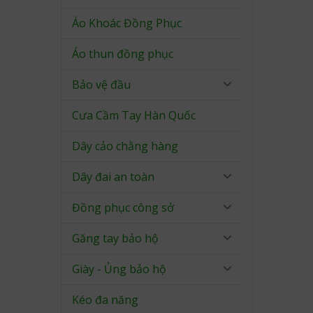
Áo Khoác Đồng Phục
Áo thun đồng phục
Bảo vệ đầu
Cưa Cầm Tay Hàn Quốc
Dây cảo chằng hàng
Dây đai an toàn
Đồng phục công sở
Găng tay bảo hộ
Giày - Ủng bảo hộ
Kéo đa năng