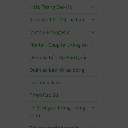
Khẩu Trang Bảo Hộ
Kính bảo hộ - Mặt nạ hàn
Mặt Nạ Phòng Độc
Nút tai - Chụp tai chống ồn
Quần áo Bảo Hộ Hàn Quốc
Quần áo bảo hộ lao động
sản phẩm khác
Thảm Cao Su
Thiết bị giao thông - công
trình