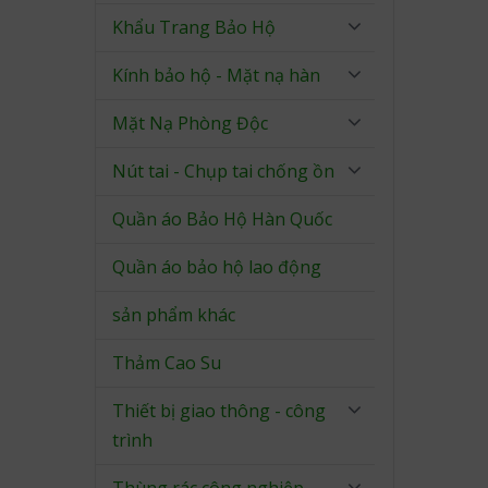
Khẩu Trang Bảo Hộ
Kính bảo hộ - Mặt nạ hàn
Mặt Nạ Phòng Độc
Nút tai - Chụp tai chống ồn
Quần áo Bảo Hộ Hàn Quốc
Quần áo bảo hộ lao động
sản phẩm khác
Thảm Cao Su
Thiết bị giao thông - công
trình