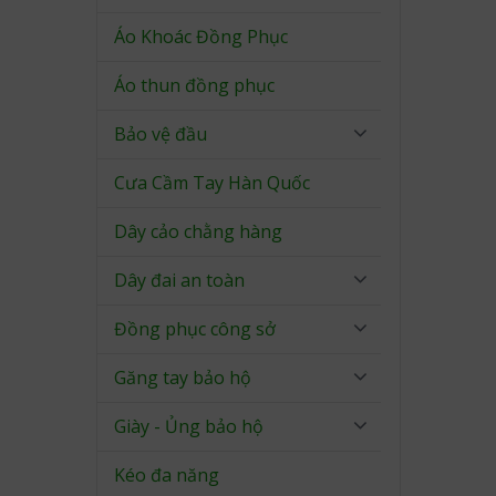
Áo Khoác Đồng Phục
Áo thun đồng phục
Bảo vệ đầu
Cưa Cầm Tay Hàn Quốc
Dây cảo chằng hàng
Dây đai an toàn
Đồng phục công sở
Găng tay bảo hộ
Giày - Ủng bảo hộ
Kéo đa năng