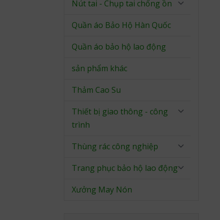
Nút tai - Chụp tai chống ồn
Quần áo Bảo Hộ Hàn Quốc
Quần áo bảo hộ lao động
sản phẩm khác
Thảm Cao Su
Thiết bị giao thông - công
trình
Thùng rác công nghiệp
Trang phục bảo hộ lao động
Xưởng May Nón