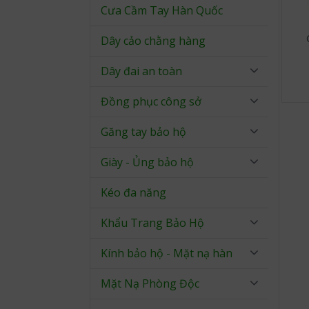
Cưa Cầm Tay Hàn Quốc
Dây cảo chằng hàng
Dây đai an toàn
Đồng phục công sở
Găng tay bảo hộ
Giày - Ủng bảo hộ
Kéo đa năng
Khẩu Trang Bảo Hộ
Kính bảo hộ - Mặt nạ hàn
Mặt Nạ Phòng Độc