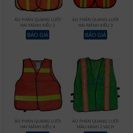
ÁO PHẢN QUANG LƯỚI
ÁO PHẢN QUANG LƯỚI
HAI MẢNH KIỂU 2
HAI MẢNH KIỂU 3
BÁO GIÁ
BÁO GIÁ
ÁO PHẢN QUANG LƯỚI
ÁO PHẢN QUANG LƯỚI
HAI MẢNH KIỂU 4
MÀU XANH 2 VẠCH