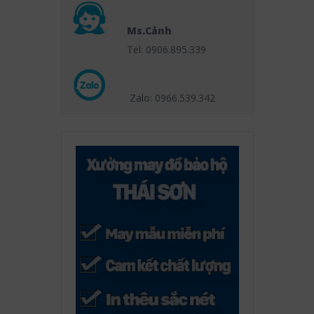
Ms.Cảnh
Tel: 0906.895.339
Zalo: 0966.539
.342