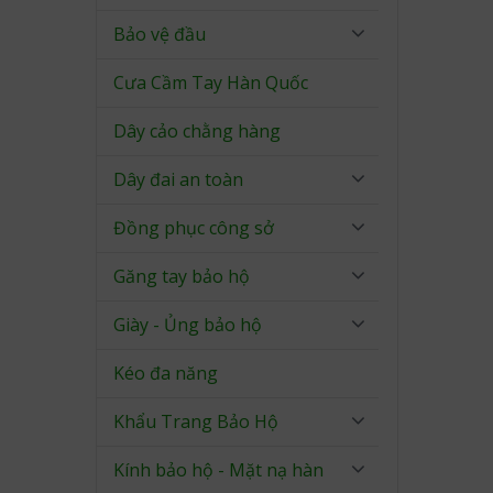
Bảo vệ đầu
Cưa Cầm Tay Hàn Quốc
Dây cảo chằng hàng
Dây đai an toàn
Đồng phục công sở
Găng tay bảo hộ
Giày - Ủng bảo hộ
Kéo đa năng
Khẩu Trang Bảo Hộ
Kính bảo hộ - Mặt nạ hàn