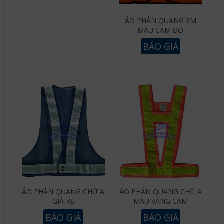
ÁO PHẢN QUANG 3M
MÀU CAM ĐỎ
BÁO GIÁ
ÁO PHẢN QUANG CHỮ A
ÁO PHẢN QUANG CHỮ A
GIÁ RẺ
MÀU VÀNG CAM
BÁO GIÁ
BÁO GIÁ