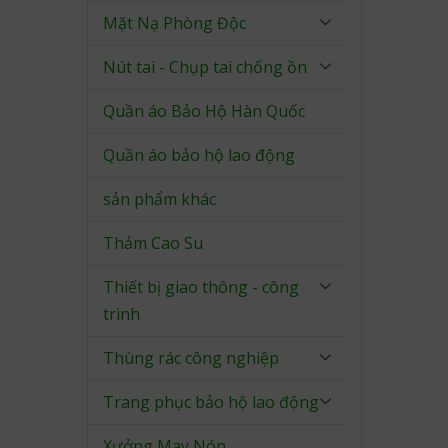
Mặt Nạ Phòng Độc
Nút tai - Chụp tai chống ồn
Quần áo Bảo Hộ Hàn Quốc
Quần áo bảo hộ lao động
sản phẩm khác
Thảm Cao Su
Thiết bị giao thông - công
trình
Thùng rác công nghiệp
Trang phục bảo hộ lao động
Xưởng May Nón