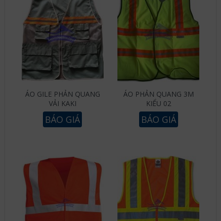
ÁO GILE PHẢN QUANG
ÁO PHẢN QUANG 3M
VẢI KAKI
KIỂU 02
BÁO GIÁ
BÁO GIÁ