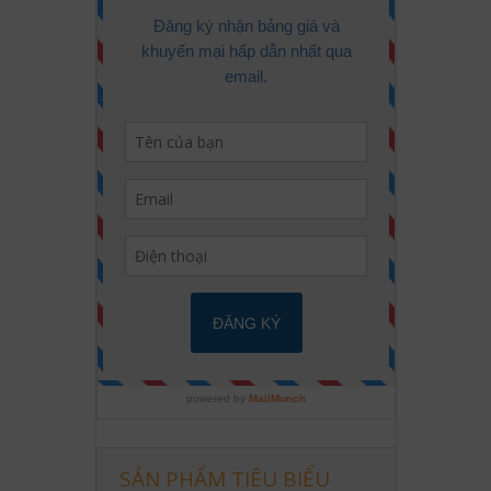
SẢN PHẨM TIÊU BIỂU