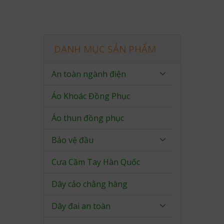
DANH MỤC SẢN PHẨM
An toàn ngành điện
Áo Khoác Đồng Phục
Áo thun đồng phục
Bảo vệ đầu
Cưa Cầm Tay Hàn Quốc
Dây cảo chằng hàng
Dây đai an toàn