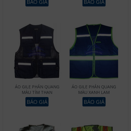
BÁO GIÁ
BÁO GIÁ
ÁO GILE PHẢN QUANG
ÁO GILE PHẢN QUANG
MÀU TÍM THAN
MÀU XANH LAM
BÁO GIÁ
BÁO GIÁ