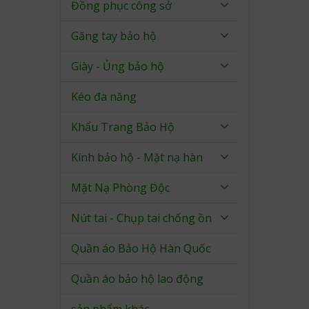
Đồng phục công sở
Găng tay bảo hộ
Giày - Ủng bảo hộ
Kéo đa năng
Khẩu Trang Bảo Hộ
Kính bảo hộ - Mặt nạ hàn
Mặt Nạ Phòng Độc
Nút tai - Chụp tai chống ồn
Quần áo Bảo Hộ Hàn Quốc
Quần áo bảo hộ lao động