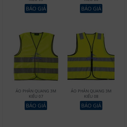
BÁO GIÁ
BÁO GIÁ
ÁO PHẢN QUANG 3M
ÁO PHẢN QUANG 3M
KIỂU 07
KIỂU 08
BÁO GIÁ
BÁO GIÁ