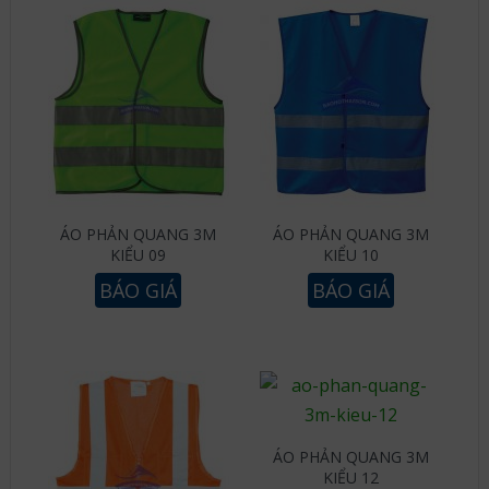
ÁO PHẢN QUANG 3M
ÁO PHẢN QUANG 3M
KIỂU 09
KIỂU 10
BÁO GIÁ
BÁO GIÁ
ÁO PHẢN QUANG 3M
KIỂU 12