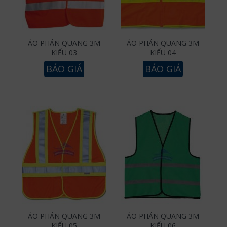
ÁO PHẢN QUANG 3M
ÁO PHẢN QUANG 3M
KIỂU 03
KIỂU 04
BÁO GIÁ
BÁO GIÁ
ÁO PHẢN QUANG 3M
ÁO PHẢN QUANG 3M
KIỂU 05
KIỂU 06