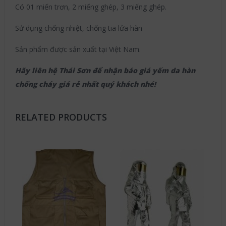
Có 01 miến trơn, 2 miếng ghép, 3 miếng ghép.
Sử dụng chống nhiệt, chống tia lửa hàn
Sản phẩm được sản xuất tại Việt Nam.
Hãy liên hệ Thái Sơn để nhận báo giá yếm da hàn
chống cháy giá rẻ nhất quý khách nhé!
RELATED PRODUCTS