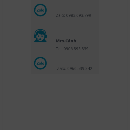
Zalo: 0983.693.799
Mrs.Cảnh
Tel: 0906.895.339
Zalo: 0966.539
.342