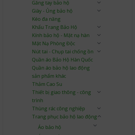
Găng tay bảo hộ
Giày - Ủng bảo hộ
Kéo đa năng
Khẩu Trang Bảo Hộ
Kính bảo hộ - Mặt nạ hàn
Mặt Nạ Phòng Độc
Nút tai - Chụp tai chống ồn
Quần áo Bảo Hộ Hàn Quốc
Quần áo bảo hộ lao động
sản phẩm khác
Thảm Cao Su
Thiết bị giao thông - công
trình
Thùng rác công nghiệp
Trang phục bảo hộ lao động
Áo bảo hộ