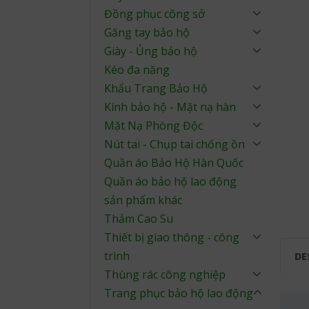
Đồng phục công sở
Găng tay bảo hộ
Giày - Ủng bảo hộ
Kéo đa năng
Khẩu Trang Bảo Hộ
Kính bảo hộ - Mặt nạ hàn
Mặt Nạ Phòng Độc
Nút tai - Chụp tai chống ồn
Quần áo Bảo Hộ Hàn Quốc
Quần áo bảo hộ lao động
sản phẩm khác
Thảm Cao Su
Thiết bị giao thông - công
trình
DE
Thùng rác công nghiệp
Trang phục bảo hộ lao động