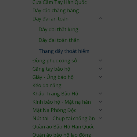
Cưa Cầm Tay Hàn Quốc
Dây cảo chằng hàng
Dây đai an toàn
Dây đai thắt lưng
Dây đai toàn thân
Thang dây thoát hiểm
Đồng phục công sở
Găng tay bảo hộ
Giày - Ủng bảo hộ
Kéo đa năng
Khẩu Trang Bảo Hộ
Kính bảo hộ - Mặt nạ hàn
Mặt Nạ Phòng Độc
Nút tai - Chụp tai chống ồn
Quần áo Bảo Hộ Hàn Quốc
Quần áo bảo hộ lao động