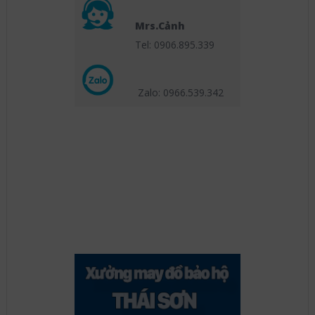
Mrs.Cảnh
Tel: 0906.895.339
Zalo: 0966.539
.342