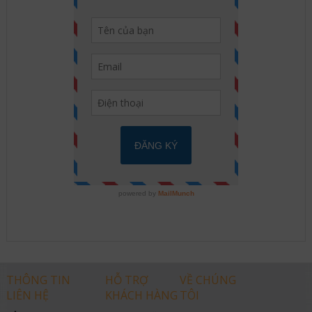
THÔNG TIN
HỖ TRỢ
VỀ CHÚNG
LIÊN HỆ
KHÁCH HÀNG
TÔI