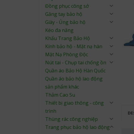
Đồng phục công sở
Găng tay bảo hộ
Giày - Ủng bảo hộ
Kéo đa năng
Khẩu Trang Bảo Hộ
Kính bảo hộ - Mặt nạ hàn
Mặt Nạ Phòng Độc
Nút tai - Chụp tai chống ồn
Quần áo Bảo Hộ Hàn Quốc
Quần áo bảo hộ lao động
sản phẩm khác
Thảm Cao Su
Thiết bị giao thông - công
trình
DE
Thùng rác công nghiệp
Trang phục bảo hộ lao động