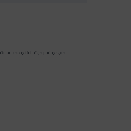
uần áo chống tĩnh điện phòng sạch