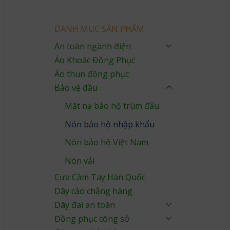
DANH MỤC SẢN PHẨM
An toàn ngành điện
Áo Khoác Đồng Phục
Áo thun đồng phục
Bảo vệ đầu
Mặt nạ bảo hộ trùm đầu
Nón bảo hộ nhập khẩu
Nón bảo hộ Việt Nam
Nón vải
Cưa Cầm Tay Hàn Quốc
Dây cảo chằng hàng
Dây đai an toàn
Đồng phục công sở