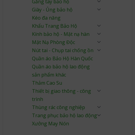
Găng tay bảo hộ
Giày - Ủng bảo hộ
Kéo đa năng
Khẩu Trang Bảo Hộ
Kính bảo hộ - Mặt nạ hàn
Mặt Nạ Phòng Độc
Nút tai - Chụp tai chống ồn
Quần áo Bảo Hộ Hàn Quốc
Quần áo bảo hộ lao động
sản phẩm khác
Thảm Cao Su
Thiết bị giao thông - công
trình
Thùng rác công nghiệp
Trang phục bảo hộ lao động
Xưởng May Nón