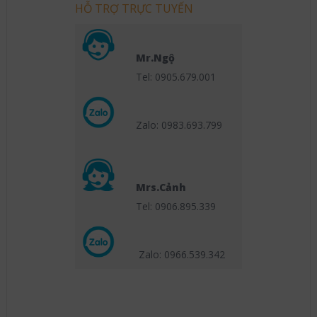
HỖ TRỢ TRỰC TUYẾN
Mr.Ngộ
Tel: 0905.679.001
Zalo: 0983.693.799
Mrs.Cảnh
Tel: 0906.895.339
Zalo: 0966.539
.342