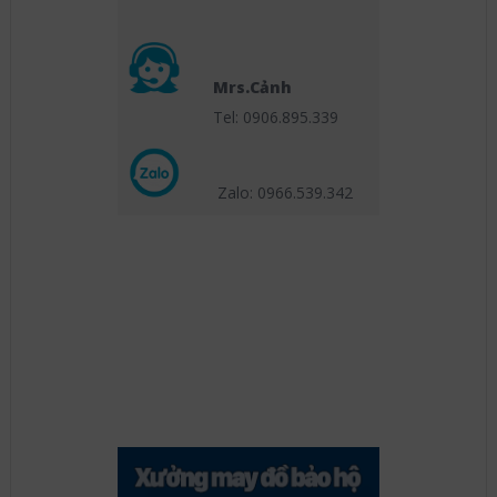
Mrs.Cảnh
Tel: 0906.895.339
Zalo: 0966.539
.342