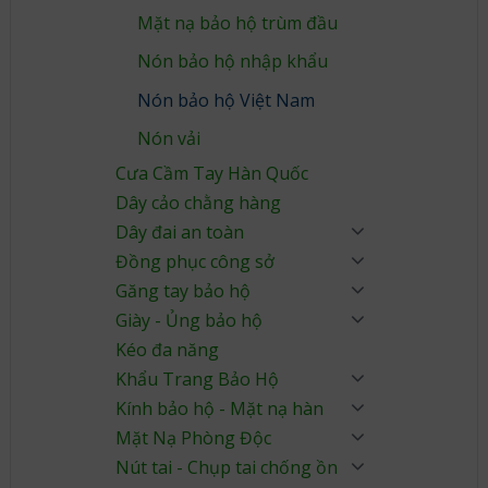
Mặt nạ bảo hộ trùm đầu
Nón bảo hộ nhập khẩu
Nón bảo hộ Việt Nam
Nón vải
Cưa Cầm Tay Hàn Quốc
Dây cảo chằng hàng
Dây đai an toàn
Đồng phục công sở
Găng tay bảo hộ
Giày - Ủng bảo hộ
Kéo đa năng
Khẩu Trang Bảo Hộ
Kính bảo hộ - Mặt nạ hàn
Mặt Nạ Phòng Độc
Nút tai - Chụp tai chống ồn